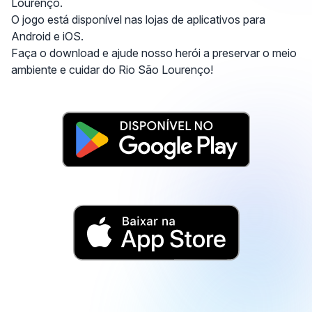
Lourenço.
O jogo está disponível nas lojas de aplicativos para
Android e iOS.
Faça o download e ajude nosso herói a preservar o meio
ambiente e cuidar do Rio São Lourenço!