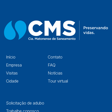
Início
Contato
Empresa
FAQ
Visitas
Notícias
Cidade
Tour virtual
Solicitação de adubo
Trabalhe conosco