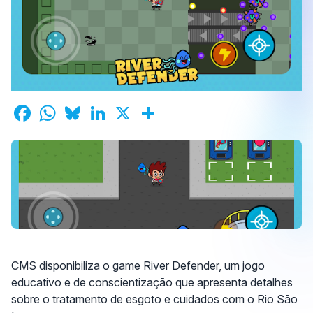
CMS disponibiliza o game River Defender, um jogo
educativo e de conscientização que apresenta detalhes
sobre o tratamento de esgoto e cuidados com o Rio São