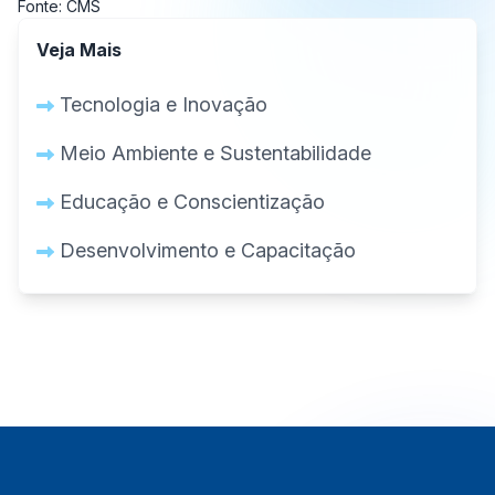
Fonte: CMS
Veja Mais
Tecnologia e Inovação
Meio Ambiente e Sustentabilidade
Educação e Conscientização
Desenvolvimento e Capacitação