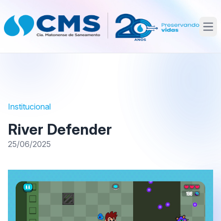
Abr
Institucional
River Defender
25/06/2025