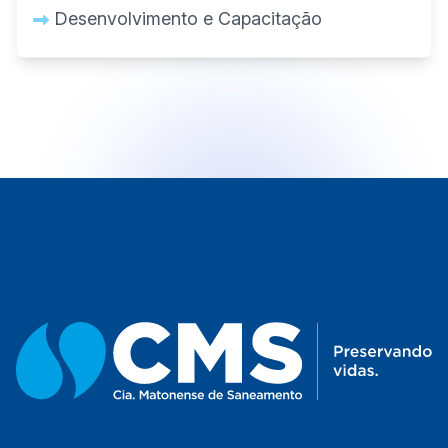
Desenvolvimento e Capacitação