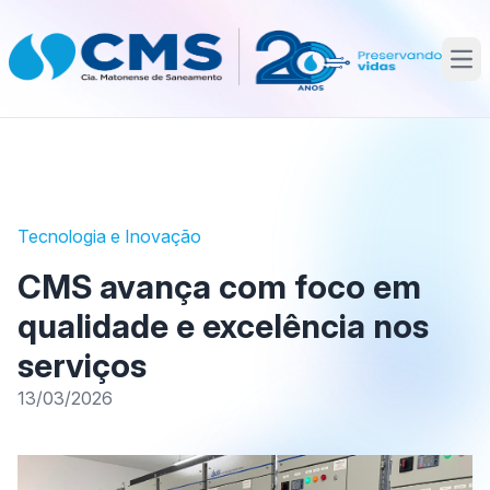
Abr
Tecnologia e Inovação
CMS avança com foco em
qualidade e excelência nos
serviços
13/03/2026