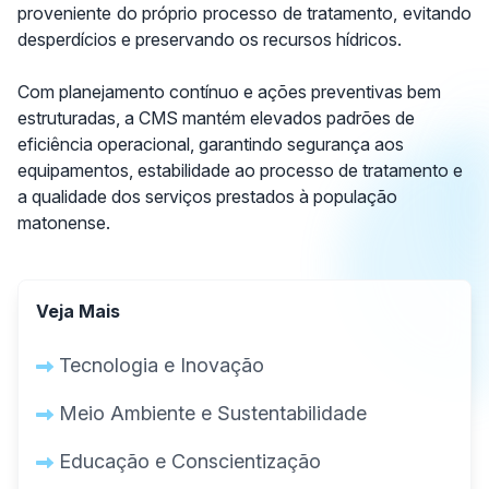
proveniente do próprio processo de tratamento, evitando
desperdícios e preservando os recursos hídricos.
Com planejamento contínuo e ações preventivas bem
estruturadas, a CMS mantém elevados padrões de
eficiência operacional, garantindo segurança aos
equipamentos, estabilidade ao processo de tratamento e
a qualidade dos serviços prestados à população
matonense.
Veja Mais
Tecnologia e Inovação
Meio Ambiente e Sustentabilidade
Educação e Conscientização