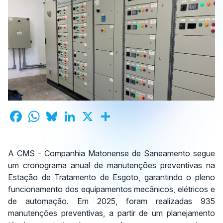
A CMS
-
Companhia Matonense de Saneamento segue
um cronograma anual de manutenções preventivas na
Estação de Tratamento de Esgoto, garantindo o pleno
funcionamento dos equipamentos mecânicos, elétricos e
de automação. Em 2025, foram realizadas 935
manutenções preventivas, a partir de um planejamento